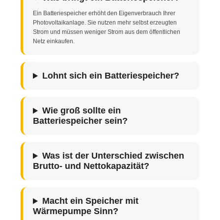
Ein Batteriespeicher erhöht den Eigenverbrauch Ihrer
Photovoltaikanlage. Sie nutzen mehr selbst erzeugten
Strom und müssen weniger Strom aus dem öffentlichen
Netz einkaufen.
Lohnt sich ein Batteriespeicher?
Wie groß sollte ein
Batteriespeicher sein?
Was ist der Unterschied zwischen
Brutto- und Nettokapazität?
Macht ein Speicher mit
Wärmepumpe Sinn?