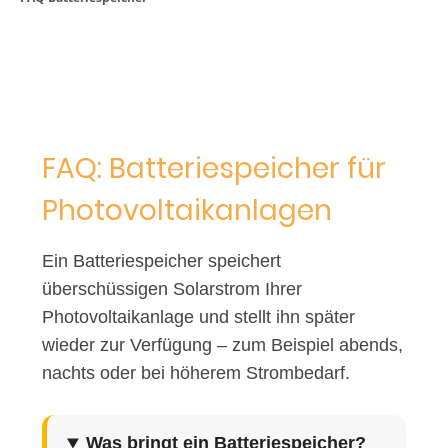
FAQ: Batteriespeicher für
Photovoltaikanlagen
Ein Batteriespeicher speichert
überschüssigen Solarstrom Ihrer
Photovoltaikanlage und stellt ihn später
wieder zur Verfügung – zum Beispiel abends,
nachts oder bei höherem Strombedarf.
Was bringt ein Batteriespeicher?