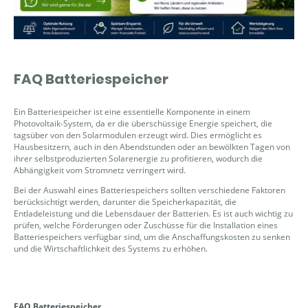
FAQ Batteriespeicher
Ein Batteriespeicher ist eine essentielle Komponente in einem
Photovoltaik-System, da er die überschüssige Energie speichert, die
tagsüber von den Solarmodulen erzeugt wird. Dies ermöglicht es
Hausbesitzern, auch in den Abendstunden oder an bewölkten Tagen von
ihrer selbstproduzierten Solarenergie zu profitieren, wodurch die
Abhängigkeit vom Stromnetz verringert wird.
Bei der Auswahl eines Batteriespeichers sollten verschiedene Faktoren
berücksichtigt werden, darunter die Speicherkapazität, die
Entladeleistung und die Lebensdauer der Batterien. Es ist auch wichtig zu
prüfen, welche Förderungen oder Zuschüsse für die Installation eines
Batteriespeichers verfügbar sind, um die Anschaffungskosten zu senken
und die Wirtschaftlichkeit des Systems zu erhöhen.
FAQ Batteriespeicher