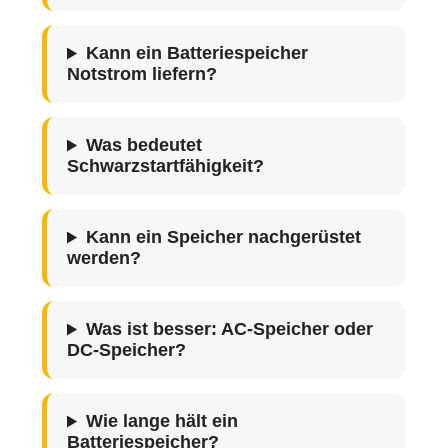
Kann ein Batteriespeicher
Notstrom liefern?
Was bedeutet
Schwarzstartfähigkeit?
Kann ein Speicher nachgerüstet
werden?
Was ist besser: AC-Speicher oder
DC-Speicher?
Wie lange hält ein
Batteriespeicher?