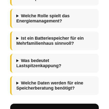
Welche Rolle spielt das
Energiemanagement?
Ist ein Batteriespeicher für ein
Mehrfamilienhaus sinnvoll?
Was bedeutet
Lastspitzenkappung?
Welche Daten werden für eine
Speicherberatung benötigt?