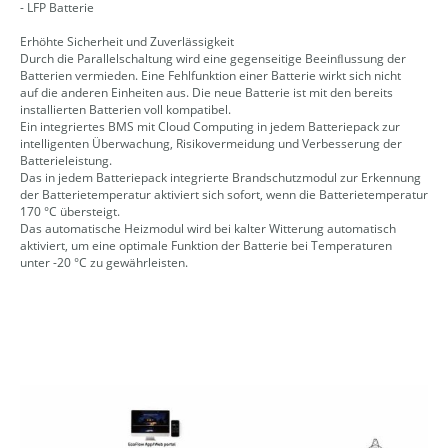
- LFP Batterie
Erhöhte Sicherheit und Zuverlässigkeit
Durch die Parallelschaltung wird eine gegenseitige Beeinﬂussung der
Batterien vermieden. Eine Fehlfunktion einer Batterie wirkt sich nicht
auf die anderen Einheiten aus. Die neue Batterie ist mit den bereits
installierten Batterien voll kompatibel.
Ein integriertes BMS mit Cloud Computing in jedem Batteriepack zur
intelligenten Überwachung, Risikovermeidung und Verbesserung der
Batterieleistung.
Das in jedem Batteriepack integrierte Brandschutzmodul zur Erkennung
der Batterietemperatur aktiviert sich sofort, wenn die Batterietemperatur
170 °C übersteigt.
Das automatische Heizmodul wird bei kalter Witterung automatisch
aktiviert, um eine optimale Funktion der Batterie bei Temperaturen
unter -20 °C zu gewährleisten.