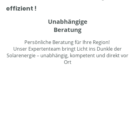
effizient !
Unabhängige
Beratung
Persönliche Beratung für Ihre Region!
Unser Expertenteam bringt Licht ins Dunkle der
Solarenergie – unabhängig, kompetent und direkt vor
Ort