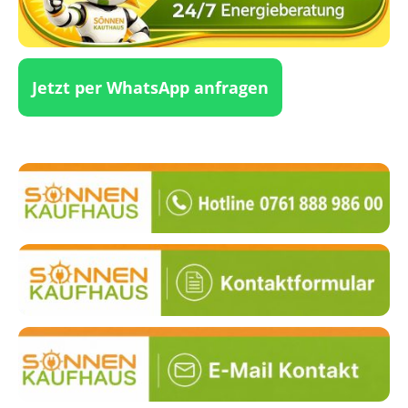
Jetzt per WhatsApp anfragen