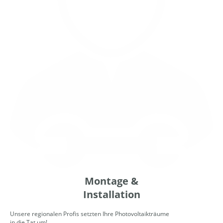
Montage &
Installation
Unsere regionalen Profis setzten Ihre Photovoltaikträume
in die Tat um!