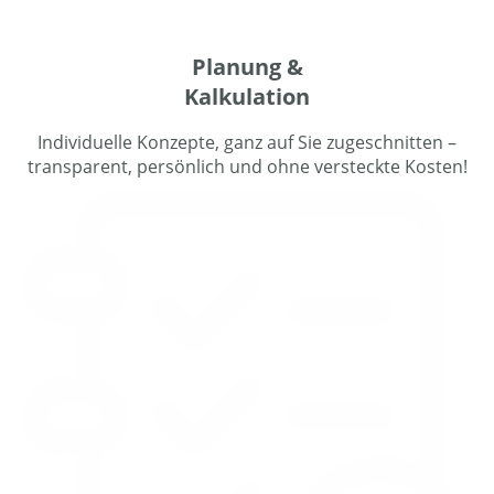
Planung &
Kalkulation
Individuelle Konzepte, ganz auf Sie zugeschnitten –
transparent, persönlich und ohne versteckte Kosten!