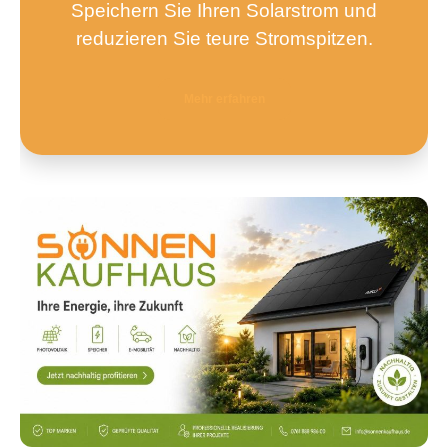
Speichern Sie Ihren Solarstrom und
reduzieren Sie teure Stromspitzen.
Mehr erfahren