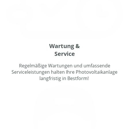
Wartung &
Service
Regelmäßige Wartungen und umfassende
Serviceleistungen halten Ihre Photovoltaikanlage
langfristig in Bestform!