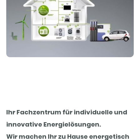
Ihr Fachzentrum für individuelle und
innovative Energielösungen.
Wir machen Ihr zu Hause energetisch