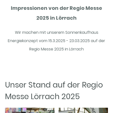
Impressionen von der Regio Messe
2025 in Lörrach
Wir machen mit unserem Sonnenkaufhaus
Energiekonzept vom 15.3.2025 - 23.03.2025 auf der
Regio Messe 2025 in Lörrach
Unser Stand auf der Regio
Messe Lörrach 2025