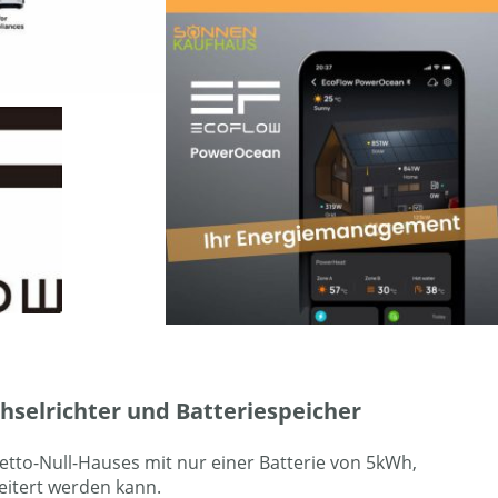
chselrichter und Batteriespeicher
etto-Null-Hauses mit nur einer Batterie von 5kWh,
weitert werden kann.