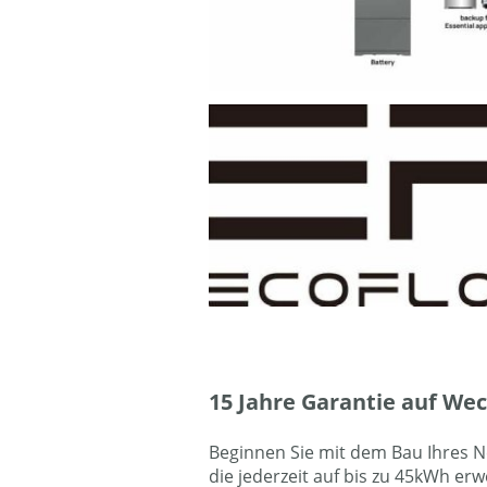
15 Jahre Garantie auf We
Beginnen Sie mit dem Bau Ihres N
die jederzeit auf bis zu 45kWh er