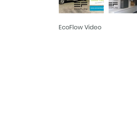
EcoFlow Video